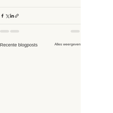
Alles weergeven
Recente blogposts