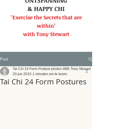
ONTSPANNING
& HAPPY CHI
"Exercise the Secrets that
are
within"
with Tony Stewart
Post
Tai Chi 24 Form Posture photos With Tony Stewart
20 jun 2015
1 minuten om te lezen
Tai Chi 24 Form Postures