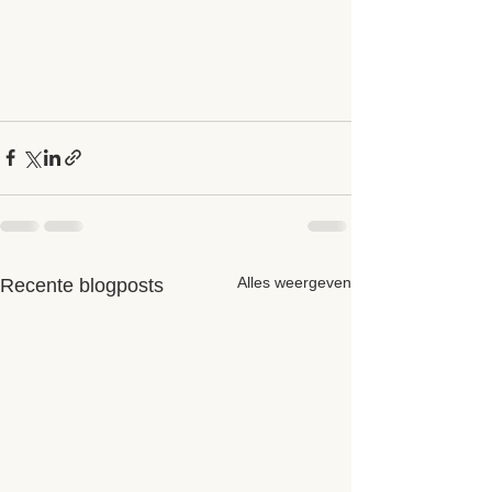
Alles weergeven
Recente blogposts