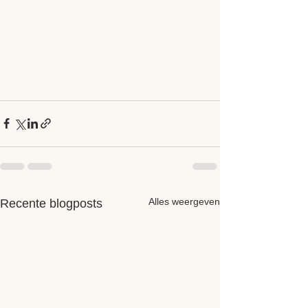
Alles weergeven
Recente blogposts